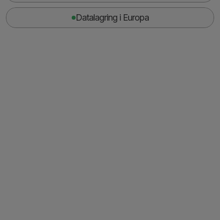
Datalagring i Europa