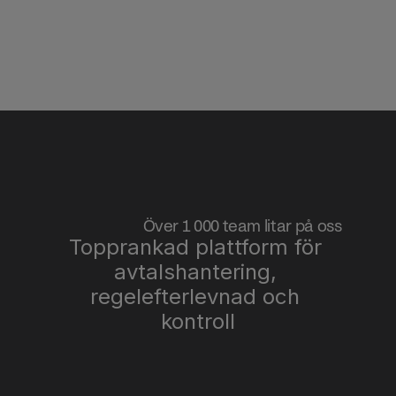
Över 1 000 team litar på oss
Topprankad plattform för 
avtalshantering, 
regelefterlevnad och 
kontroll