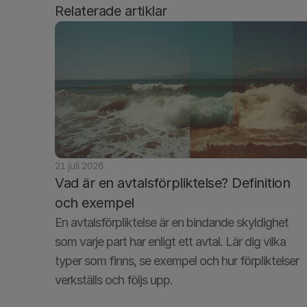
Relaterade artiklar
21 juli 2026
Vad är en avtalsförpliktelse? Definition 
och exempel
En avtalsförpliktelse är en bindande skyldighet 
som varje part har enligt ett avtal. Lär dig vilka 
typer som finns, se exempel och hur förpliktelser 
verkställs och följs upp.