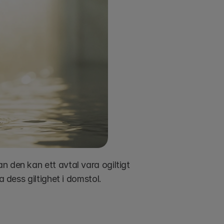
 den kan ett avtal vara ogiltigt 
a dess giltighet i domstol.