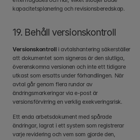
kapacitetsplanering och revisionsberedskap.
19. Behåll versionskontroll
Versionskontroll
 i avtalshantering säkerställer 
att dokumentet som signeras är den slutliga, 
överenskomna versionen och inte ett tidigare 
utkast som ersatts under förhandlingen. När 
avtal går genom flera rundor av 
ändringsmarkeringar via e-post är 
versionsförvirring en verklig exekveringsrisk.
Ett enda arbetsdokument med spårade 
ändringar, lagrat i ett system som registrerar 
varje revidering och vem som gjorde den, 