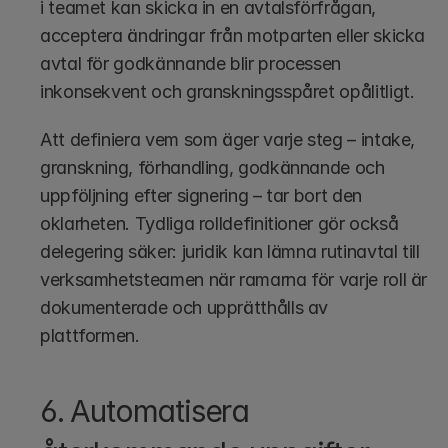
i teamet kan skicka in en avtalsförfrågan, 
acceptera ändringar från motparten eller skicka 
avtal för godkännande blir processen 
inkonsekvent och granskningsspåret opålitligt.
Att definiera vem som äger varje steg – intake, 
granskning, förhandling, godkännande och 
uppföljning efter signering – tar bort den 
oklarheten. Tydliga rolldefinitioner gör också 
delegering säker: juridik kan lämna rutinavtal till 
verksamhetsteamen när ramarna för varje roll är 
dokumenterade och upprätthålls av 
plattformen.
6. Automatisera 