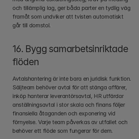
och tillämplig lag, ger båda parter en tydlig väg 
framåt som undviker att tvisten automatiskt 
går till domstol.
16. Bygg samarbetsinriktade 
flöden
Avtalshantering är inte bara en juridisk funktion. 
Säljteam behöver avtal för att stänga affärer, 
inköp hanterar leverantörsavtal, HR utfärdar 
anställningsavtal i stor skala och finans följer 
finansiella åtaganden och exponering vid 
förnyelse. Varje team påverkas av utfallet och 
behöver ett flöde som fungerar för dem.