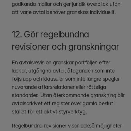
godkända mallar och ger juridik överblick utan 
att varje avtal behöver granskas individuellt.
12. Gör regelbundna 
revisioner och granskningar
En avtalsrevision granskar portföljen efter 
luckor, utgångna avtal, åtaganden som inte 
följs upp och klausuler som inte längre speglar 
nuvarande affärsrelationer eller rättsliga 
standarder. Utan återkommande granskning blir 
avtalsarkivet ett register över gamla beslut i 
stället för ett aktivt styrverktyg.
Regelbundna revisioner visar också möjligheter 