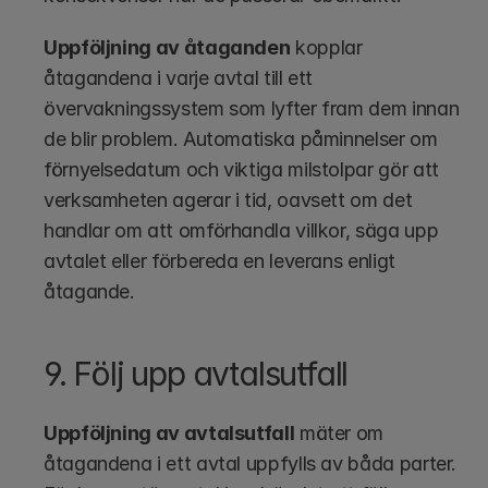
Uppföljning av åtaganden
 kopplar 
åtagandena i varje avtal till ett 
övervakningssystem som lyfter fram dem innan 
de blir problem. Automatiska påminnelser om 
förnyelsedatum och viktiga milstolpar gör att 
verksamheten agerar i tid, oavsett om det 
handlar om att omförhandla villkor, säga upp 
avtalet eller förbereda en leverans enligt 
åtagande.
9. Följ upp avtalsutfall
Uppföljning av avtalsutfall
 mäter om 
åtagandena i ett avtal uppfylls av båda parter. 