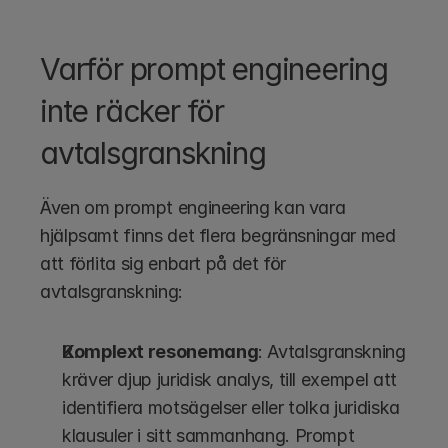
Varför prompt engineering 
inte räcker för 
avtalsgranskning
Även om prompt engineering kan vara 
hjälpsamt finns det flera begränsningar med 
att förlita sig enbart på det för 
avtalsgranskning:
Komplext resonemang
: Avtalsgranskning 
kräver djup juridisk analys, till exempel att 
identifiera motsägelser eller tolka juridiska 
klausuler i sitt sammanhang. Prompt 