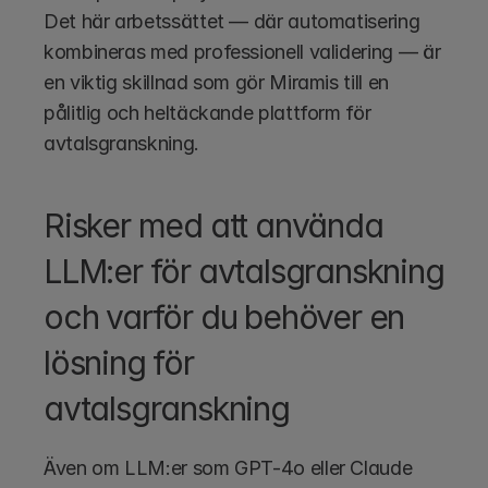
Det här arbetssättet — där automatisering 
kombineras med professionell validering — är 
en viktig skillnad som gör Miramis till en 
pålitlig och heltäckande plattform för 
avtalsgranskning.
Risker med att använda 
LLM:er för avtalsgranskning 
och varför du behöver en 
lösning för 
avtalsgranskning 
Även om LLM:er som GPT-4o eller Claude 