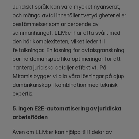
Juridiskt språk kan vara mycket nyanserat, 
och många avtal innehåller tvetydigheter eller 
bestämmelser som är beroende av 
sammanhanget. LLM:er har ofta svårt med 
den här komplexiteten, vilket leder till 
feltolkningar. En lösning för avtalsgranskning 
bör ha domänspecifika optimeringar för att 
hantera juridiska detaljer effektivt. På 
Miramis bygger vi alla våra lösningar på djup 
domänkunskap i kombination med teknisk 
expertis.
5. Ingen E2E-automatisering av juridiska 
arbetsflöden
Även om LLM:er kan hjälpa till i delar av 