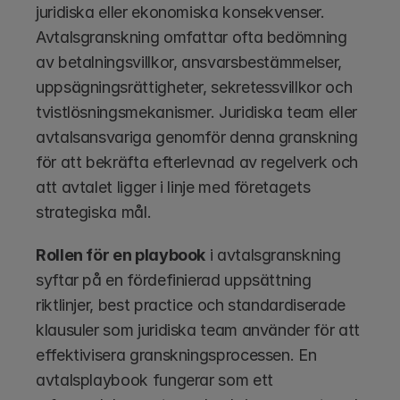
juridiska eller ekonomiska konsekvenser. 
Avtalsgranskning omfattar ofta bedömning 
av betalningsvillkor, ansvarsbestämmelser, 
uppsägningsrättigheter, sekretessvillkor och 
tvistlösningsmekanismer. Juridiska team eller 
avtalsansvariga genomför denna granskning 
för att bekräfta efterlevnad av regelverk och 
att avtalet ligger i linje med företagets 
strategiska mål.
Rollen för en playbook
 i avtalsgranskning 
syftar på en fördefinierad uppsättning 
riktlinjer, best practice och standardiserade 
klausuler som juridiska team använder för att 
effektivisera granskningsprocessen. En 
avtalsplaybook fungerar som ett 