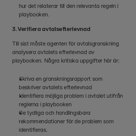
hur det relaterar till den relevanta regeln i 
playbooken.
3. Verifiera avtalsefterlevnad
Till sist måste agenten för avtalsgranskning 
analysera avtalets efterlevnad av 
playbooken. Några kritiska uppgifter här är:
Skriva en granskningsrapport som 
beskriver avtalets efterlevnad
Identifiera möjliga problem i avtalet utifrån 
reglerna i playbooken
Ge tydliga och handlingsbara 
rekommendationer för de problem som 
identifieras.