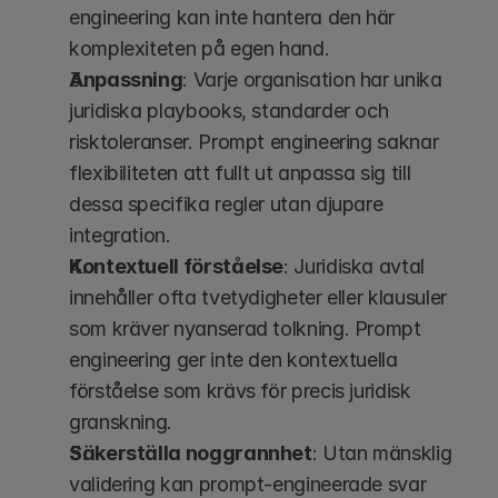
engineering kan inte hantera den här 
komplexiteten på egen hand.
Anpassning
: Varje organisation har unika 
juridiska playbooks, standarder och 
risktoleranser. Prompt engineering saknar 
flexibiliteten att fullt ut anpassa sig till 
dessa specifika regler utan djupare 
integration.
Kontextuell förståelse
: Juridiska avtal 
innehåller ofta tvetydigheter eller klausuler 
som kräver nyanserad tolkning. Prompt 
engineering ger inte den kontextuella 
förståelse som krävs för precis juridisk 
granskning.
Säkerställa noggrannhet
: Utan mänsklig 
validering kan prompt-engineerade svar 