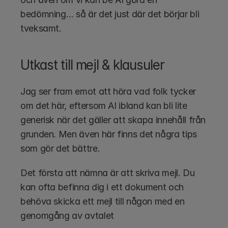
bedömning… så är det just där det börjar bli 
tveksamt.
Utkast till mejl & klausuler
Jag ser fram emot att höra vad folk tycker 
om det här, eftersom AI ibland kan bli lite 
generisk när det gäller att skapa innehåll från 
grunden. Men även här finns det några tips 
som gör det bättre.
Det första att nämna är att skriva mejl. Du 
kan ofta befinna dig i ett dokument och 
behöva skicka ett mejl till någon med en 
genomgång av avtalet 