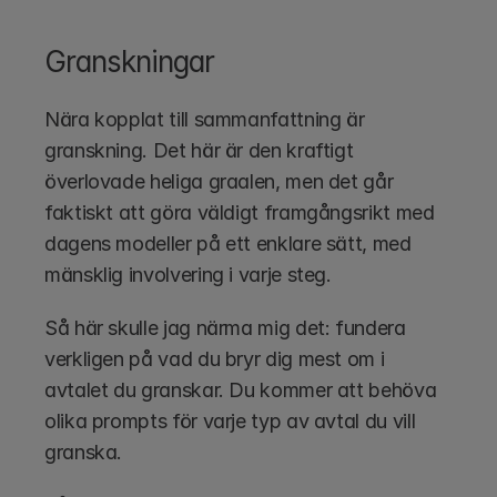
Granskningar
Nära kopplat till sammanfattning är 
granskning. Det här är den kraftigt 
överlovade heliga graalen, men det går 
faktiskt att göra väldigt framgångsrikt med 
dagens modeller på ett enklare sätt, med 
mänsklig involvering i varje steg.
Så här skulle jag närma mig det: fundera 
verkligen på vad du bryr dig mest om i 
avtalet du granskar. Du kommer att behöva 
olika prompts för varje typ av avtal du vill 
granska.