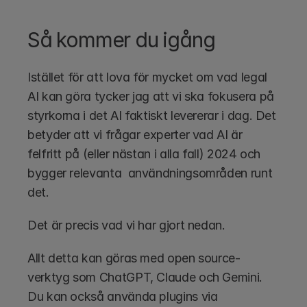
Så kommer du igång
Istället för att lova för mycket om vad legal 
AI kan göra tycker jag att vi ska fokusera på 
styrkorna i det AI faktiskt levererar i dag. Det 
betyder att vi frågar experter vad AI är 
felfritt på (eller nästan i alla fall) 2024 och 
bygger relevanta  användningsområden runt 
det. 
Det är precis vad vi har gjort nedan.
Allt detta kan göras med open source-
verktyg som ChatGPT, Claude och Gemini. 
Du kan också använda plugins via 