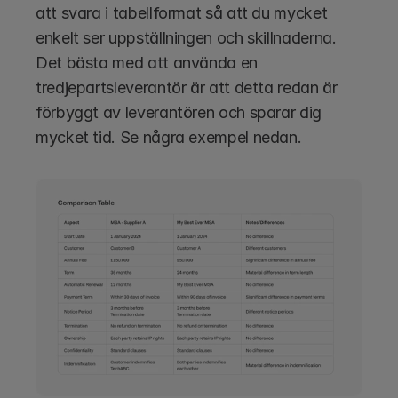
att svara i tabellformat så att du mycket 
enkelt ser uppställningen och skillnaderna. 
Det bästa med att använda en 
tredjepartsleverantör är att detta redan är 
förbyggt av leverantören och sparar dig 
mycket tid. Se några exempel nedan.