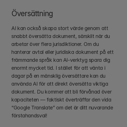
Översättning
AI kan också skapa stort värde genom att 
snabbt översätta dokument, särskilt när du 
arbetar över flera jurisdiktioner. Om du 
hanterar avtal eller juridiska dokument på ett 
främmande språk kan AI-verktyg spara dig 
enormt mycket tid. I stället för att vänta i 
dagar på en mänsklig översättare kan du 
använda AI för att direkt översätta viktiga 
dokument. Du kommer att bli förvånad över 
kapaciteten — faktiskt överträffar den vida 
“Google Translate” om det är ditt nuvarande 
förstahandsval!