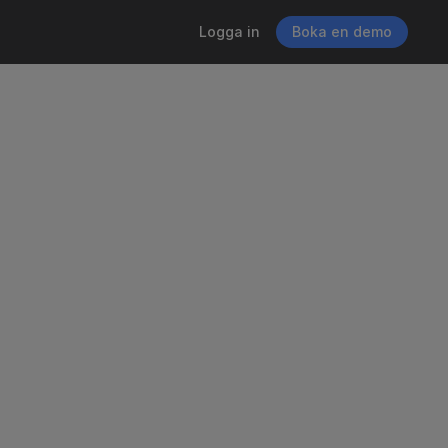
Logga in
Boka en demo