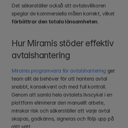
Det säkerställer också att avtalsvillkoren 
speglar de kommersiella målen korrekt, vilket 
förbättrar den totala lönsamheten
.
Hur Miramis stöder effektiv 
avtalshantering
Miramis programvara för avtalshantering
 ger 
team allt de behöver för att hantera avtal 
snabbt, konsekvent och med full kontroll. 
Genom att samla hela avtalets livscykel i en 
plattform eliminerar den manuellt arbete, 
minskar risk och säkerställer att varje avtal 
skapas, godkänns, signeras och följs upp på 
rätt sätt.