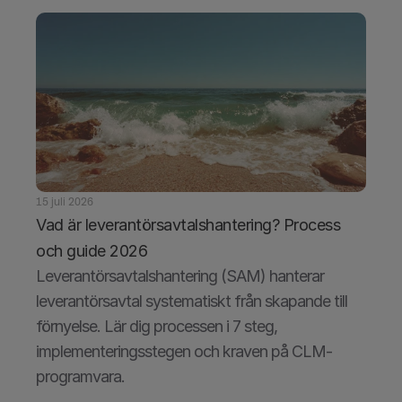
15 juli 2026
Vad är leverantörsavtalshantering? Process 
och guide 2026
Leverantörsavtalshantering (SAM) hanterar 
leverantörsavtal systematiskt från skapande till 
förnyelse. Lär dig processen i 7 steg, 
implementeringsstegen och kraven på CLM-
programvara.