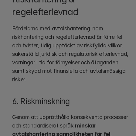
regelefterlevnad
Fördelarna med avtalshantering inom 
riskhantering och regelefterlevnad är färre fel 
och tvister, tidig upptäckt av riskfyllda villkor, 
säkerställd juridisk och regulatorisk efterlevnad, 
varningar i tid för förnyelser och åtaganden 
samt skydd mot finansiella och avtalsmässiga 
risker.
6. Riskminskning
Genom att upprätthålla konsekventa processer 
och standardiserat språk 
minskar 
avtalshantering sannolikheten för fel, 