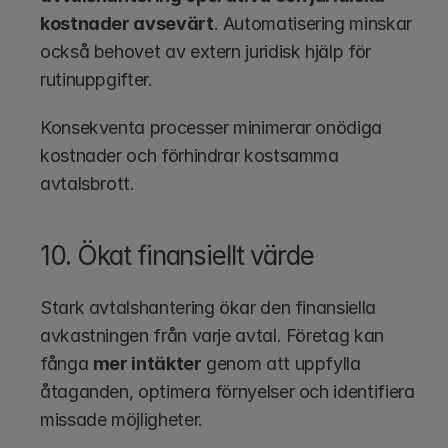
kostnader avsevärt
. Automatisering minskar 
också behovet av extern juridisk hjälp för 
rutinuppgifter.
Konsekventa processer minimerar onödiga 
kostnader och förhindrar kostsamma 
avtalsbrott.
10. Ökat finansiellt värde
Stark avtalshantering ökar den finansiella 
avkastningen från varje avtal. Företag kan 
fånga 
mer intäkter
 genom att uppfylla 
åtaganden, optimera förnyelser och identifiera 
missade möjligheter.