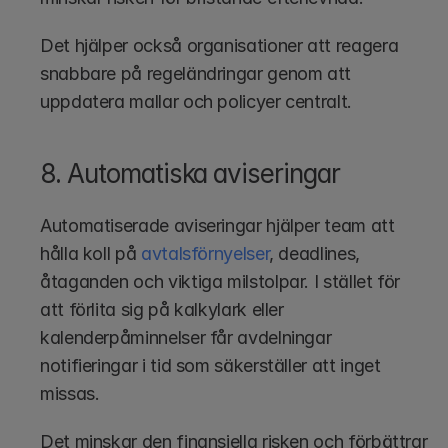
Det hjälper också organisationer att reagera 
snabbare på regeländringar genom att 
uppdatera mallar och policyer centralt.
8. Automatiska aviseringar
Automatiserade aviseringar hjälper team att 
hålla koll på 
avtalsförnyelser
, deadlines, 
åtaganden och viktiga milstolpar. I stället för 
att förlita sig på kalkylark eller 
kalenderpåminnelser får avdelningar 
notifieringar i tid som säkerställer att inget 
missas.
Det minskar den finansiella risken och förbättrar 