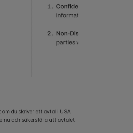
om du skriver ett avtal i USA 
erna och säkerställa att avtalet 