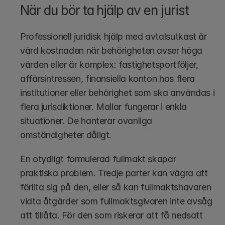
När du bör ta hjälp av en jurist
Professionell juridisk hjälp med avtalsutkast är 
värd kostnaden när behörigheten avser höga 
värden eller är komplex: fastighetsportföljer, 
affärsintressen, finansiella konton hos flera 
institutioner eller behörighet som ska användas i 
flera jurisdiktioner. Mallar fungerar i enkla 
situationer. De hanterar ovanliga 
omständigheter dåligt.
En otydligt formulerad fullmakt skapar 
praktiska problem. Tredje parter kan vägra att 
förlita sig på den, eller så kan fullmaktshavaren 
vidta åtgärder som fullmaktsgivaren inte avsåg 
att tillåta. För den som riskerar att få nedsatt 