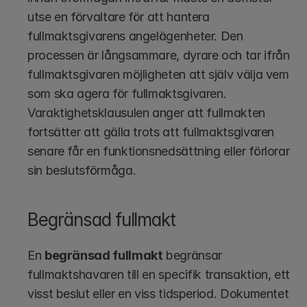
utse en förvaltare för att hantera 
fullmaktsgivarens angelägenheter. Den 
processen är långsammare, dyrare och tar ifrån 
fullmaktsgivaren möjligheten att själv välja vem 
som ska agera för fullmaktsgivaren. 
Varaktighetsklausulen anger att fullmakten 
fortsätter att gälla trots att fullmaktsgivaren 
senare får en funktionsnedsättning eller förlorar 
sin beslutsförmåga.
Begränsad fullmakt
En 
begränsad fullmakt
 begränsar 
fullmaktshavaren till en specifik transaktion, ett 
visst beslut eller en viss tidsperiod. Dokumentet 