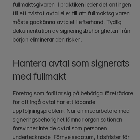
fullmaktsgivaren. I praktiken leder det antingen 
till ett tvistat avtal eller till att fullmaktsgivaren 
måste godkänna avtalet i efterhand. Tydlig 
dokumentation av signeringsbehörigheten från 
början eliminerar den risken.
Hantera avtal som signerats 
med fullmakt
Företag som förlitar sig på behöriga företrädare 
för att ingå avtal har ett löpande 
uppföljningsproblem. När en medarbetare med 
signeringsbehörighet lämnar organisationen 
försvinner inte de avtal som personen 
undertecknade. Förnyelsedatum, tidsfrister för 