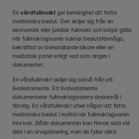
En 
vårdfullmakt
 ger behörighet att fatta 
medicinska beslut. Den skiljer sig från en 
ekonomisk eller juridisk fullmakt och börjar gälla 
när fullmaktsgivaren saknar beslutsförmåga, 
bekräftat av behandlande läkare eller en 
medicinsk panel enligt vad som anges i 
dokumentet.
En vårdfullmakt skiljer sig också från ett 
livstestamente. Ett livstestamente 
dokumenterar fullmaktsgivarens önskemål i 
förväg. En vårdfullmakt utser någon att fatta 
medicinska beslut i realtid när fullmaktsgivaren 
inte kan. Båda dokumenten kan finnas sida vid 
sida i en arvsplanering, men de fyller olika 