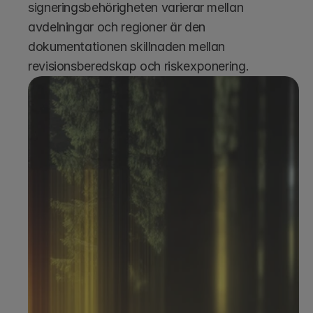
signeringsbehörigheten varierar mellan 
avdelningar och regioner är den 
dokumentationen skillnaden mellan 
revisionsberedskap och riskexponering.
Boka en demo