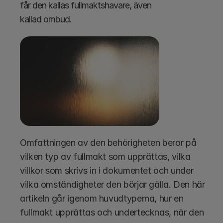
får den kallas fullmaktshavare, även 
kallad ombud.
Omfattningen av den behörigheten beror på 
vilken typ av fullmakt som upprättas, vilka 
villkor som skrivs in i dokumentet och under 
vilka omständigheter den börjar gälla. Den här 
artikeln går igenom huvudtyperna, hur en 
fullmakt upprättas och undertecknas, när den 