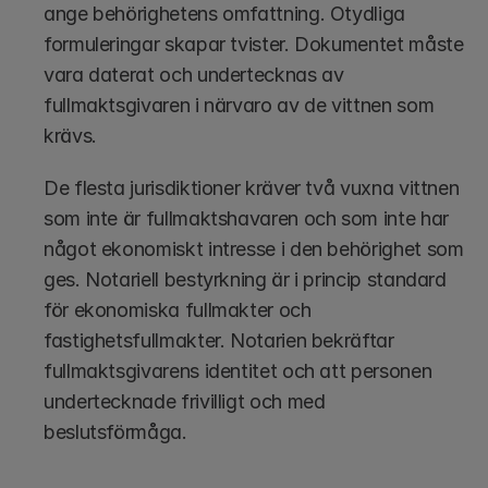
ange behörighetens omfattning. Otydliga 
formuleringar skapar tvister. Dokumentet måste 
vara daterat och undertecknas av 
fullmaktsgivaren i närvaro av de vittnen som 
krävs.
De flesta jurisdiktioner kräver två vuxna vittnen 
som inte är fullmaktshavaren och som inte har 
något ekonomiskt intresse i den behörighet som 
ges. Notariell bestyrkning är i princip standard 
för ekonomiska fullmakter och 
fastighetsfullmakter. Notarien bekräftar 
fullmaktsgivarens identitet och att personen 
undertecknade frivilligt och med 
beslutsförmåga.