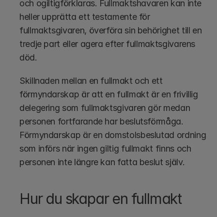
och ogiltigförklaras. Fullmaktshavaren kan inte 
heller upprätta ett testamente för 
fullmaktsgivaren, överföra sin behörighet till en 
tredje part eller agera efter fullmaktsgivarens 
död.
Skillnaden mellan en fullmakt och ett 
förmyndarskap är att en fullmakt är en frivillig 
delegering som fullmaktsgivaren gör medan 
personen fortfarande har beslutsförmåga. 
Förmyndarskap är en domstolsbeslutad ordning 
som införs när ingen giltig fullmakt finns och 
personen inte längre kan fatta beslut själv.
Hur du skapar en fullmakt