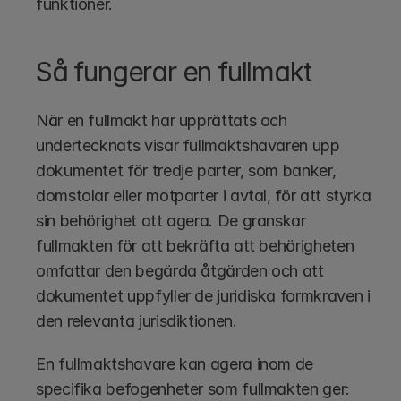
funktioner.
Så fungerar en fullmakt
När en fullmakt har upprättats och 
undertecknats visar fullmaktshavaren upp 
dokumentet för tredje parter, som banker, 
domstolar eller motparter i avtal, för att styrka 
sin behörighet att agera. De granskar 
fullmakten för att bekräfta att behörigheten 
omfattar den begärda åtgärden och att 
dokumentet uppfyller de juridiska formkraven i 
den relevanta jurisdiktionen.
En fullmaktshavare kan agera inom de 
specifika befogenheter som fullmakten ger: 