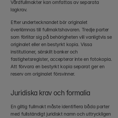
Vårdfullmakter kan omfattas av separata 
lagkrav.
Efter undertecknandet bör originalet 
överlämnas till fullmaktshavaren. Tredje parter 
som förlitar sig på behörigheten vill vanligtvis se 
originalet eller en bestyrkt kopia. Vissa 
institutioner, särskilt banker och 
fastighetsregister, accepterar inte en fotokopia. 
Att förvara en bestyrkt kopia separat ger en 
reserv om originalet försvinner.
Juridiska krav och formalia
En giltig fullmakt måste identifiera båda parter 
med fullständigt juridiskt namn och uttryckligen 