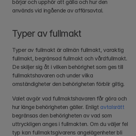
börjar och upphör att gälla och hur den 
används vid ingående av affärsavtal.
Typer av fullmakt
Typer av fullmakt är allmän fullmakt, varaktig 
fullmakt, begränsad fullmakt och vårdfullmakt. 
De skiljer sig åt i vilken behörighet som ges till 
fullmaktshavaren och under vilka 
omständigheter den behörigheten förblir giltig.
Valet avgör vad fullmaktshavaren får göra och 
hur länge behörigheten gäller. Enligt 
avtalsrätt
begränsas den behörigheten av vad som 
uttryckligen anges i fullmakten. Om du väljer fel 
typ kan fullmaktsgivarens angelägenheter bli 