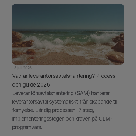
15 juli 2026
Vad är leverantörsavtalshantering? Process 
och guide 2026
Leverantörsavtalshantering (SAM) hanterar 
leverantörsavtal systematiskt från skapande till 
förnyelse. Lär dig processen i 7 steg, 
implementeringsstegen och kraven på CLM-
programvara.