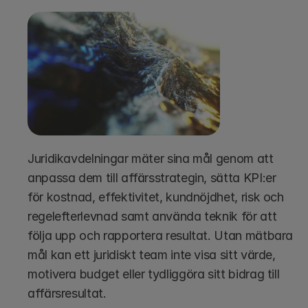
Juridikavdelningar mäter sina mål genom att 
anpassa dem till affärsstrategin, sätta KPI:er 
för kostnad, effektivitet, kundnöjdhet, risk och 
regelefterlevnad samt använda teknik för att 
följa upp och rapportera resultat. Utan mätbara 
mål kan ett juridiskt team inte visa sitt värde, 
motivera budget eller tydliggöra sitt bidrag till 
affärsresultat.