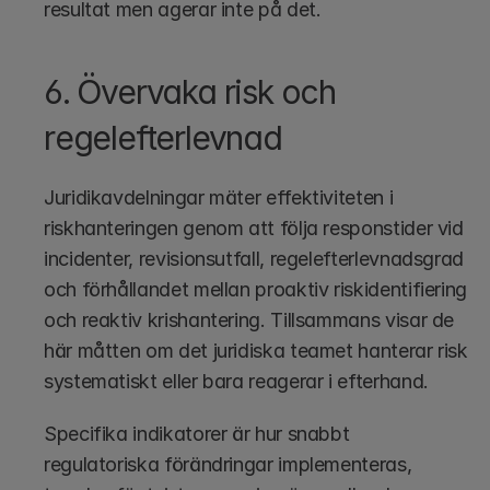
resultat men agerar inte på det.
6. Övervaka risk och 
regelefterlevnad
Juridikavdelningar mäter effektiviteten i 
riskhanteringen genom att följa responstider vid 
incidenter, revisionsutfall, regelefterlevnadsgrad 
och förhållandet mellan proaktiv riskidentifiering 
och reaktiv krishantering. Tillsammans visar de 
här måtten om det juridiska teamet hanterar risk 
systematiskt eller bara reagerar i efterhand.
Specifika indikatorer är hur snabbt 
regulatoriska förändringar implementeras, 