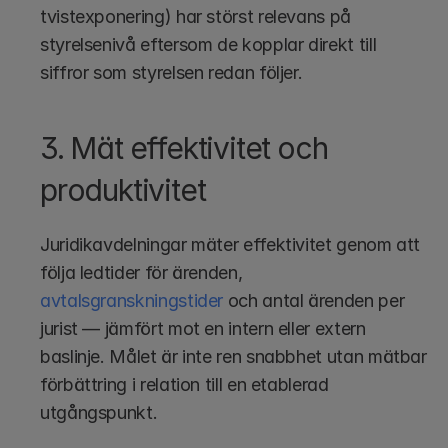
tvistexponering) har störst relevans på 
styrelsenivå eftersom de kopplar direkt till 
siffror som styrelsen redan följer.
3. Mät effektivitet och 
produktivitet
Juridikavdelningar mäter effektivitet genom att 
följa ledtider för ärenden,
avtalsgranskningstider
 och antal ärenden per 
jurist — jämfört mot en intern eller extern 
baslinje. Målet är inte ren snabbhet utan mätbar 
förbättring i relation till en etablerad 
utgångspunkt.