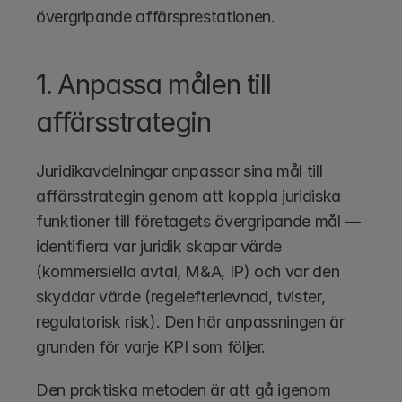
övergripande affärsprestationen.
1. Anpassa målen till 
affärsstrategin
Juridikavdelningar anpassar sina mål till 
affärsstrategin genom att koppla juridiska 
funktioner till företagets övergripande mål — 
identifiera var juridik skapar värde 
(kommersiella avtal, M&A, IP) och var den 
skyddar värde (regelefterlevnad, tvister, 
regulatorisk risk). Den här anpassningen är 
grunden för varje KPI som följer.
Den praktiska metoden är att gå igenom 