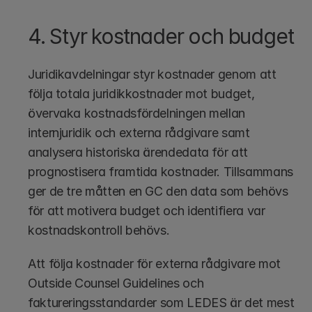
4. Styr kostnader och budget
Juridikavdelningar styr kostnader genom att 
följa totala juridikkostnader mot budget, 
övervaka kostnadsfördelningen mellan 
internjuridik och externa rådgivare samt 
analysera historiska ärendedata för att 
prognostisera framtida kostnader. Tillsammans 
ger de tre måtten en GC den data som behövs 
för att motivera budget och identifiera var 
kostnadskontroll behövs.
Att följa kostnader för externa rådgivare mot 
Outside Counsel Guidelines och 
faktureringsstandarder som LEDES är det mest 