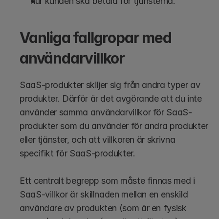
hur kunden ska betala för tjänsterna.
Vanliga fallgropar med 
användarvillkor
SaaS-produkter skiljer sig från andra typer av 
produkter. Därför är det avgörande att du inte 
använder samma användarvillkor för SaaS-
produkter som du använder för andra produkter 
eller tjänster, och att villkoren är skrivna 
specifikt för SaaS-produkter. 
Ett centralt begrepp som måste finnas med i 
SaaS-villkor är skillnaden mellan en enskild 
användare av produkten (som är en fysisk 