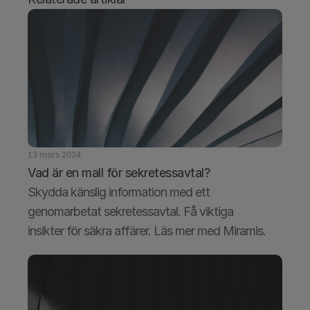
13 mars 2024
Vad är en mall för sekretessavtal?
Skydda känslig information med ett 
genomarbetat sekretessavtal. Få viktiga 
insikter för säkra affärer. Läs mer med Miramis.