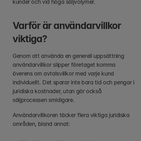
kunder och vid höga säljvolymer.
Varför är användarvillkor 
viktiga?
Genom att använda en generell uppsättning 
användarvillkor slipper företaget komma 
överens om avtalsvillkor med varje kund 
individuellt. Det sparar inte bara tid och pengar i 
juridiska kostnader, utan gör också 
säljprocessen smidigare. 
Användarvillkoren täcker flera viktiga juridiska 
områden, bland annat: 