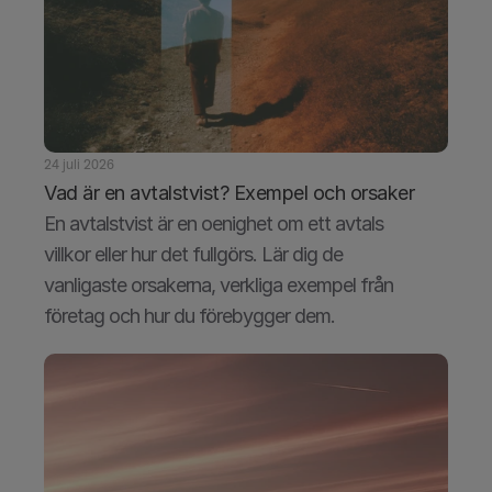
24 juli 2026
Vad är en avtalstvist? Exempel och orsaker
En avtalstvist är en oenighet om ett avtals 
villkor eller hur det fullgörs. Lär dig de 
vanligaste orsakerna, verkliga exempel från 
företag och hur du förebygger dem.