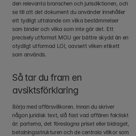
den relevanta branschen och jurisdiktionen, och 
se till att det dokument du använder innehåller 
ett tydligt uttalande om vilka bestämmelser 
som binder och vilka som inte gör det. Ett 
precisely utformat MOU ger bättre skydd än en 
otydligt utformad LOI, oavsett vilken etikett 
som används.
Så tar du fram en 
avsiktsförklaring
Börja med affärsvillkoren. Innan du skriver 
någon juridisk text, slå fast vad affären faktiskt 
är: parterna, det föreslagna priset eller bidraget, 
betalningsstrukturen och de centrala villkor som 