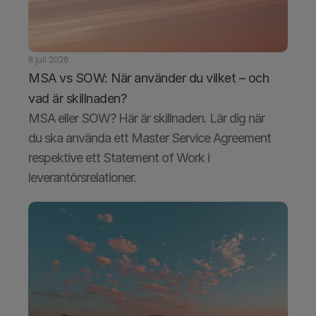
8 juli 2026
MSA vs SOW: När använder du vilket – och 
vad är skillnaden?
MSA eller SOW? Här är skillnaden. Lär dig när 
du ska använda ett Master Service Agreement 
respektive ett Statement of Work i 
leverantörsrelationer.