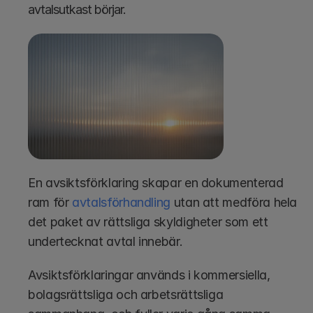
avtalsutkast börjar. 
En avsiktsförklaring skapar en dokumenterad 
ram för 
avtalsförhandling
 utan att medföra hela 
det paket av rättsliga skyldigheter som ett 
undertecknat avtal innebär.
Avsiktsförklaringar används i kommersiella, 
bolagsrättsliga och arbetsrättsliga 