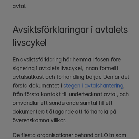
avtal.
Avsiktsförklaringar i avtalets 
livscykel
En avsiktsförklaring hör hemma i fasen före 
signering i avtalets livscykel, innan formellt 
avtalsutkast och förhandling börjar. Den är det 
första dokumentet i 
stegen i avtalshantering
, 
från första kontakt till undertecknat avtal, och 
omvandlar ett sonderande samtal till ett 
dokumenterat åtagande att förhandla på 
överenskomna villkor.
De flesta organisationer behandlar LOI:n som 