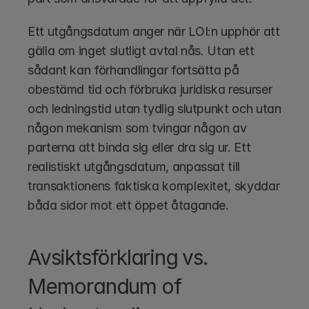
Ett utgångsdatum anger när LOI:n upphör att 
gälla om inget slutligt avtal nås. Utan ett 
sådant kan förhandlingar fortsätta på 
obestämd tid och förbruka juridiska resurser 
och ledningstid utan tydlig slutpunkt och utan 
någon mekanism som tvingar någon av 
parterna att binda sig eller dra sig ur. Ett 
realistiskt utgångsdatum, anpassat till 
transaktionens faktiska komplexitet, skyddar 
båda sidor mot ett öppet åtagande.
Avsiktsförklaring vs. 
Memorandum of 