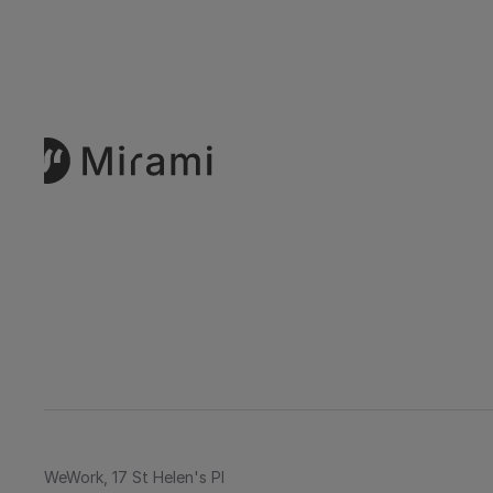
WeWork, 17 St Helen's Pl