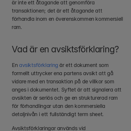
är inte ett åtagande att genomföra 
transaktionen; det är ett åtagande att 
förhandla inom en överenskommen kommersiell 
ram.
Vad är en avsiktsförklaring?
En 
avsiktsförklaring
 är ett dokument som 
formellt uttrycker ena partens avsikt att gå 
vidare med en transaktion på de villkor som 
anges i dokumentet. Syftet är att signalera att 
avsikten är seriös och ge en strukturerad ram 
för förhandlingar utan den kommersiella 
detaljnivån i ett fullständigt term sheet.
Avsiktsförklaringar används vid 