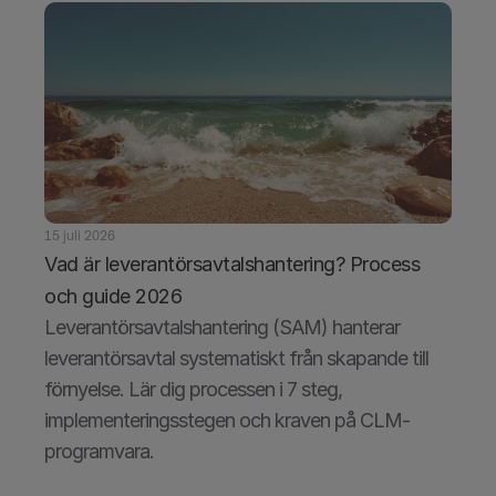
15 juli 2026
Vad är leverantörsavtalshantering? Process 
och guide 2026
Leverantörsavtalshantering (SAM) hanterar 
leverantörsavtal systematiskt från skapande till 
förnyelse. Lär dig processen i 7 steg, 
implementeringsstegen och kraven på CLM-
programvara.