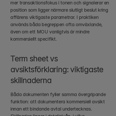
mer transaktionsfokus i tonen och signalerar en 
position som ligger närmare slutligt beslut kring 
affärens viktigaste parametrar. I praktiken 
används båda begreppen ofta omväxlande, 
även om ett MOU vanligtvis är mindre 
kommersiellt specifikt.
Term sheet vs 
avsiktsförklaring: viktigaste 
skillnaderna
Båda dokumenten fyller samma övergripande 
funktion: att dokumentera kommersiell avsikt 
innan ett bindande avtal undertecknas. 