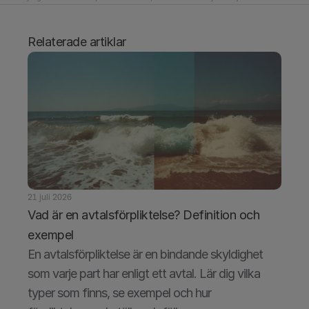
Relaterade artiklar
21 juli 2026
Vad är en avtalsförpliktelse? Definition och 
exempel
En avtalsförpliktelse är en bindande skyldighet 
som varje part har enligt ett avtal. Lär dig vilka 
typer som finns, se exempel och hur 