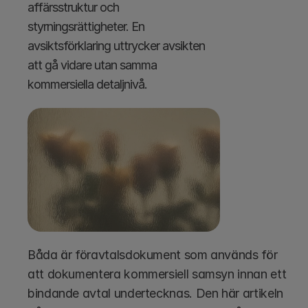
affärsstruktur och 
styrningsrättigheter. En 
avsiktsförklaring uttrycker avsikten 
att gå vidare utan samma 
kommersiella detaljnivå.
Båda är föravtalsdokument som används för 
att dokumentera kommersiell samsyn innan ett 
bindande avtal undertecknas. Den här artikeln 