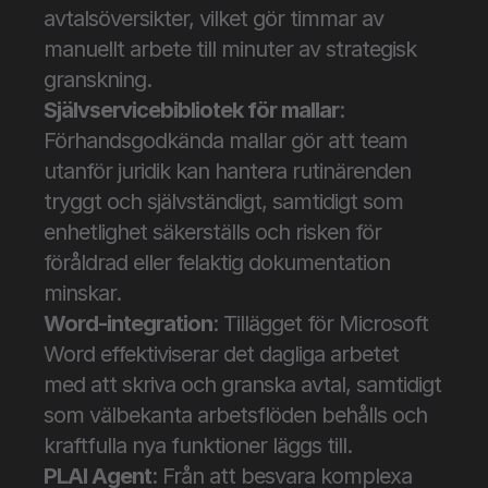
avtalsöversikter, vilket gör timmar av 
manuellt arbete till minuter av strategisk 
granskning.
Självservicebibliotek för mallar
: 
Förhandsgodkända mallar gör att team 
utanför juridik kan hantera rutinärenden 
tryggt och självständigt, samtidigt som 
enhetlighet säkerställs och risken för 
föråldrad eller felaktig dokumentation 
minskar.
Word-integration
: Tillägget för Microsoft 
Word effektiviserar det dagliga arbetet 
med att skriva och granska avtal, samtidigt 
som välbekanta arbetsflöden behålls och 
kraftfulla nya funktioner läggs till.
PLAI Agent
: Från att besvara komplexa 