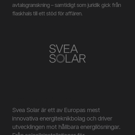
avtalsgranskning – samtidigt som juridik gick från 
flaskhals till ett stöd för affären.
Om Svea Solar
Svea Solar är ett av Europas mest 
innovativa energiteknikbolag och driver 
utvecklingen mot hållbara energilösningar. 