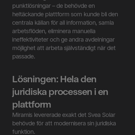
punktlösningar – de behövde en 
heltäckande plattform som kunde bli den 
centrala källan för all information, samla 
arbetsflöden, eliminera manuella 
ineffektiviteter och ge andra avdelningar 
möjlighet att arbeta självständigt när det 
passade.
Lösningen: Hela den 
juridiska processen i en 
plattform
Miramis levererade exakt det Svea Solar 
behövde för att modernisera sin juridiska 
funktion.