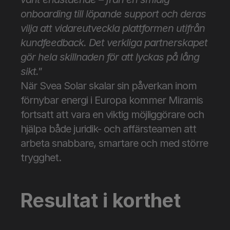
onboarding till löpande support och deras 
vilja att vidareutveckla plattformen utifrån 
kundfeedback. Det verkliga partnerskapet 
gör hela skillnaden för att lyckas på lång 
sikt."
När Svea Solar skalar sin påverkan inom 
förnybar energi i Europa kommer Miramis 
fortsatt att vara en viktig möjliggörare och 
hjälpa både juridik- och affärsteamen att 
arbeta snabbare, smartare och med större 
trygghet.
Resultat i korthet