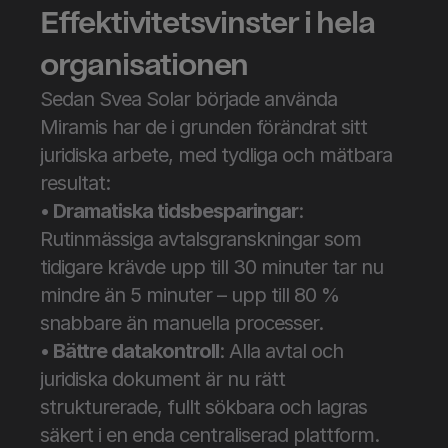
Effektivitetsvinster i hela 
organisationen
Sedan Svea Solar började använda 
Miramis har de i grunden förändrat sitt 
juridiska arbete, med tydliga och mätbara 
resultat:
• Dramatiska tidsbesparingar
: 
Rutinmässiga avtalsgranskningar som 
tidigare krävde upp till 30 minuter tar nu 
mindre än 5 minuter – upp till 80 % 
snabbare än manuella processer.
• Bättre datakontroll
: Alla avtal och 
juridiska dokument är nu rätt 
strukturerade, fullt sökbara och lagras 
säkert i en enda centraliserad plattform.