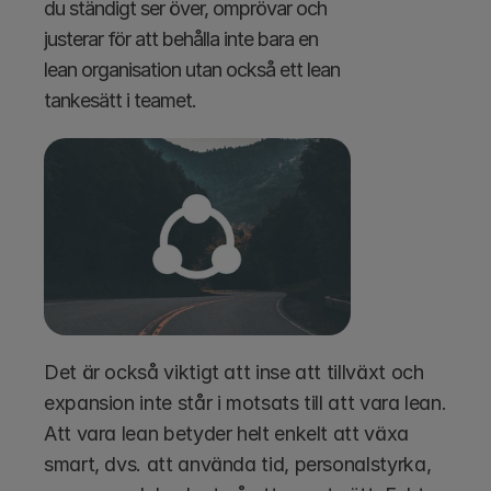
du ständigt ser över, omprövar och 
justerar för att behålla inte bara en 
lean organisation utan också ett lean 
tankesätt i teamet.
Det är också viktigt att inse att tillväxt och 
expansion inte står i motsats till att vara lean. 
Att vara lean betyder helt enkelt att växa 
smart, dvs. att använda tid, personalstyrka, 