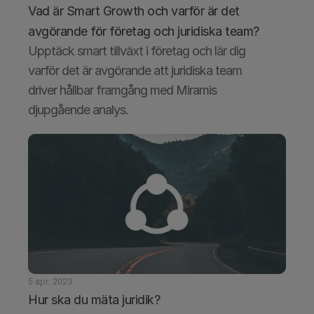
Vad är Smart Growth och varför är det 
avgörande för företag och juridiska team?
Upptäck smart tillväxt i företag och lär dig 
varför det är avgörande att juridiska team 
driver hållbar framgång med Miramis 
djupgående analys.
5 apr. 2023
Hur ska du mäta juridik?